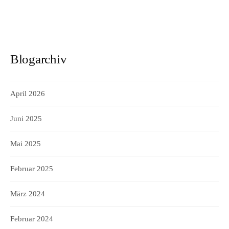
Blogarchiv
April 2026
Juni 2025
Mai 2025
Februar 2025
März 2024
Februar 2024