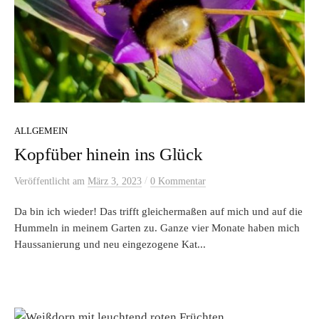
ALLGEMEIN
Kopfüber hinein ins Glück
/
Veröffentlicht
am
März 3, 2023
0 Kommentar
Da bin ich wieder! Das trifft gleichermaßen auf mich und auf die
Hummeln in meinem Garten zu. Ganze vier Monate haben mich
Haussanierung und neu eingezogene Kat...