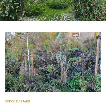
DURCH DAS JAHR