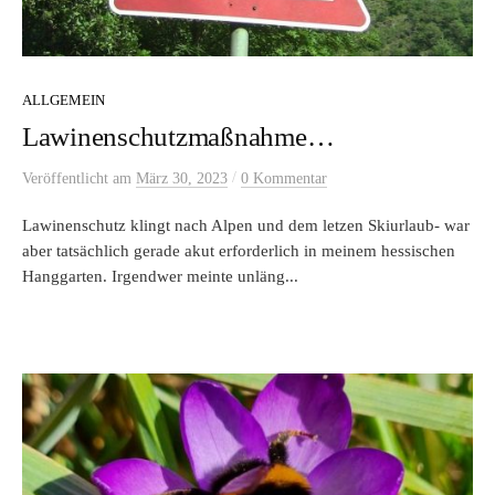
ALLGEMEIN
Lawinenschutzmaßnahme…
/
Veröffentlicht
am
März 30, 2023
0 Kommentar
Lawinenschutz klingt nach Alpen und dem letzen Skiurlaub- war
aber tatsächlich gerade akut erforderlich in meinem hessischen
Hanggarten. Irgendwer meinte unläng...