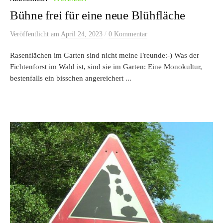
Bühne frei für eine neue Blühfläche
/
Veröffentlicht
am
April 24, 2023
0 Kommentar
Rasenflächen im Garten sind nicht meine Freunde:-) Was der
Fichtenforst im Wald ist, sind sie im Garten: Eine Monokultur,
bestenfalls ein bisschen angereichert ...