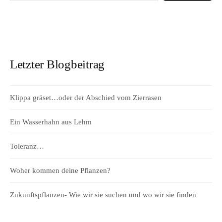
Letzter Blogbeitrag
Klippa gräset…oder der Abschied vom Zierrasen
Ein Wasserhahn aus Lehm
Toleranz…
Woher kommen deine Pflanzen?
Zukunftspflanzen- Wie wir sie suchen und wo wir sie finden