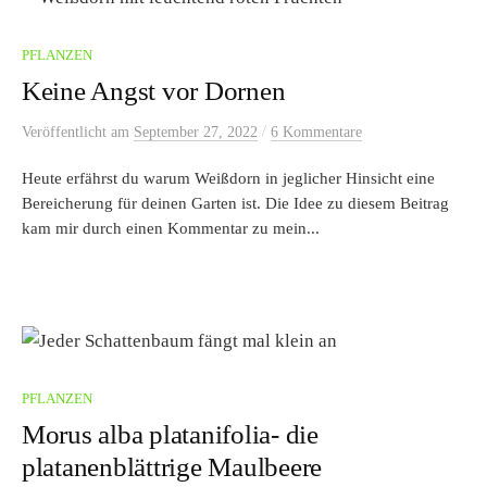
PFLANZEN
Keine Angst vor Dornen
/
Veröffentlicht
am
September 27, 2022
6 Kommentare
Heute erfährst du warum Weißdorn in jeglicher Hinsicht eine
Bereicherung für deinen Garten ist. Die Idee zu diesem Beitrag
kam mir durch einen Kommentar zu mein...
PFLANZEN
Morus alba platanifolia- die
platanenblättrige Maulbeere