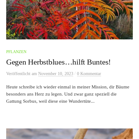
PFLANZEN
Gegen Herbstblues…hilft Buntes!
/
Veröffentlicht
am
November 10, 2023
0 Kommentar
Heute schreibe ich wieder einmal in meiner Mission, dir Bäume
besonders ans Herz zu legen. Und zwar ganz speziell die
Gattung Sorbus, weil diese eine Wundertüte...