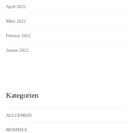
April 2022
März 2022
Februar 2022
Januar 2022
Kategorien
ALLGEMEIN
BEISPIELE