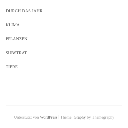
DURCH DAS JAHR
KLIMA
PFLANZEN
SUBSTRAT
TIERE
|
Unterstützt von
WordPress
Theme:
Graphy
by Themegraphy