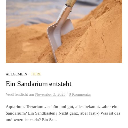
/
ALLGEMEIN
TIERE
Ein Sandarium entsteht
/
Veröffentlicht
am
November 3, 2023
0 Kommentar
Aquarium, Terrarium…schön und gut, alles bekannt…aber ein
Sandarium? Ein Sandkasten? Nicht ganz, aber fast:-) Was ist das
und wozu ist es da? Ein Sa...