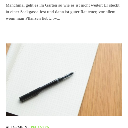
Manchmal geht es im Garten so wie es ist nicht weiter: Er steckt
in einer Sackgasse fest und dann ist guter Rat teuer, vor allem
wenn man Pflanzen liebt…w...
/
ALLGEMEIN
PFLANZEN