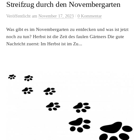
Streifzug durch den Novembergarten
/
Veröffentlicht
am
November 17, 2023
0 Kommentar
Was gibt es im Novembergarten zu entdecken und was ist jetzt
noch zu tun? Herbst ist die Zeit des faulen Gärtners Die gute
Nachricht zuerst: Im Herbst ist im Zu...