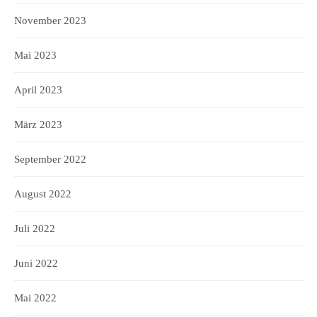
November 2023
Mai 2023
April 2023
März 2023
September 2022
August 2022
Juli 2022
Juni 2022
Mai 2022