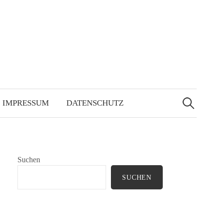
Suchen
nach:
IMPRESSUM
DATENSCHUTZ
Suchen
SUCHEN