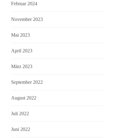
Februar 2024
November 2023
Mai 2023
April 2023
März 2023
September 2022
August 2022
Juli 2022
Juni 2022