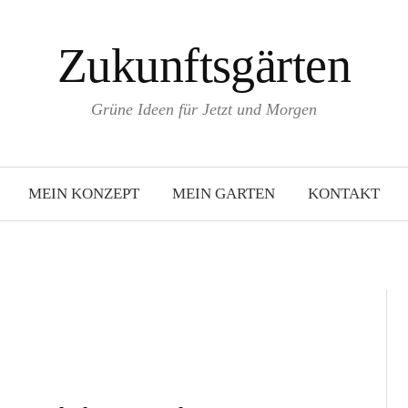
Zukunftsgärten
Grüne Ideen für Jetzt und Morgen
MEIN KONZEPT
MEIN GARTEN
KONTAKT