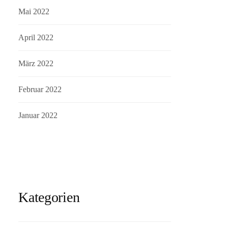
Mai 2022
April 2022
März 2022
Februar 2022
Januar 2022
Kategorien