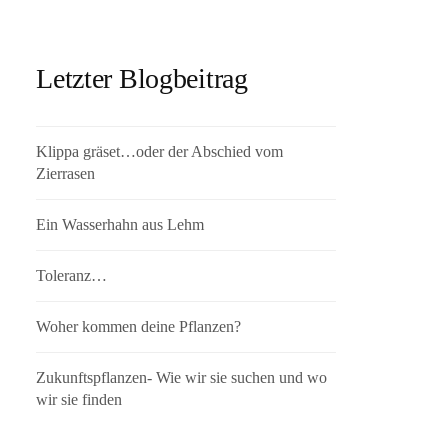
Letzter Blogbeitrag
Klippa gräset…oder der Abschied vom
Zierrasen
Ein Wasserhahn aus Lehm
Toleranz…
Woher kommen deine Pflanzen?
Zukunftspflanzen- Wie wir sie suchen und wo
wir sie finden