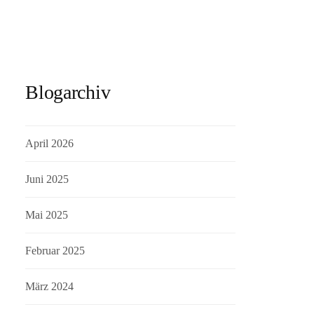
Blogarchiv
April 2026
Juni 2025
Mai 2025
Februar 2025
März 2024