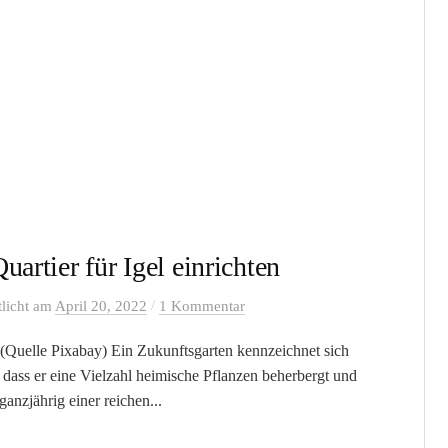
uartier für Igel einrichten
/
tlicht
am
April 20, 2022
1 Kommentar
 (Quelle Pixabay) Ein Zukunftsgarten kennzeichnet sich
 dass er eine Vielzahl heimische Pflanzen beherbergt und
ganzjährig einer reichen...