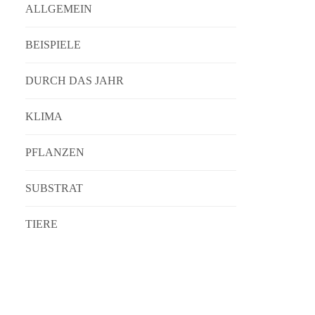
ALLGEMEIN
BEISPIELE
DURCH DAS JAHR
KLIMA
PFLANZEN
SUBSTRAT
TIERE