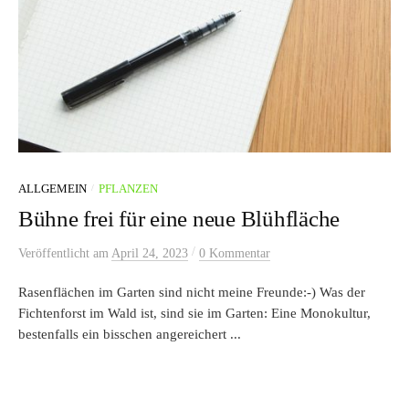
/
ALLGEMEIN
PFLANZEN
Bühne frei für eine neue Blühfläche
/
Veröffentlicht
am
April 24, 2023
0 Kommentar
Rasenflächen im Garten sind nicht meine Freunde:-) Was der
Fichtenforst im Wald ist, sind sie im Garten: Eine Monokultur,
bestenfalls ein bisschen angereichert ...