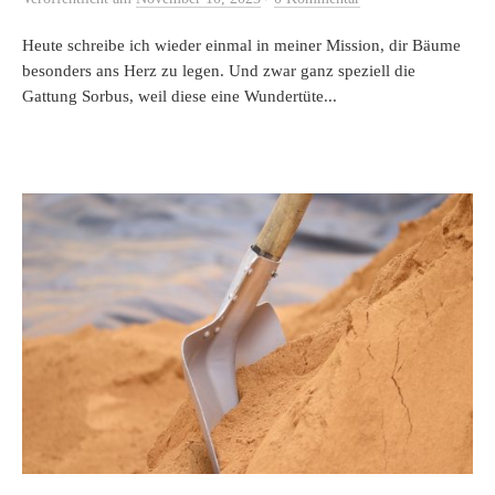
Heute schreibe ich wieder einmal in meiner Mission, dir Bäume
besonders ans Herz zu legen. Und zwar ganz speziell die
Gattung Sorbus, weil diese eine Wundertüte...