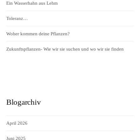
Ein Wasserhahn aus Lehm
Toleranz…
Woher kommen deine Pflanzen?
Zukunftspflanzen- Wie wir sie suchen und wo wir sie finden
Blogarchiv
April 2026
Juni 2025