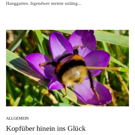
Hanggarten. Irgendwer meinte unläng...
ALLGEMEIN
Kopfüber hinein ins Glück