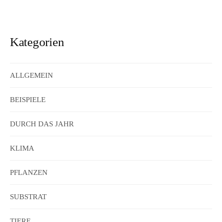
Kategorien
ALLGEMEIN
BEISPIELE
DURCH DAS JAHR
KLIMA
PFLANZEN
SUBSTRAT
TIERE