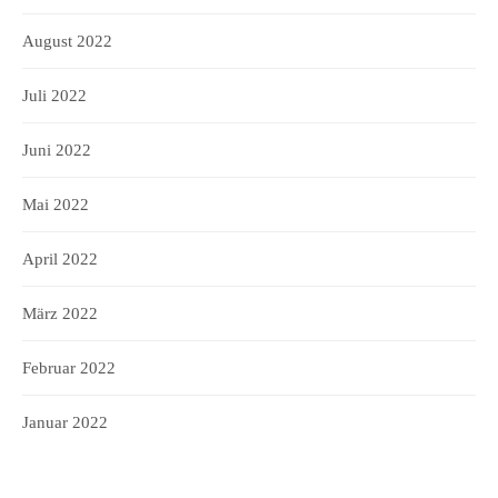
August 2022
Juli 2022
Juni 2022
Mai 2022
April 2022
März 2022
Februar 2022
Januar 2022