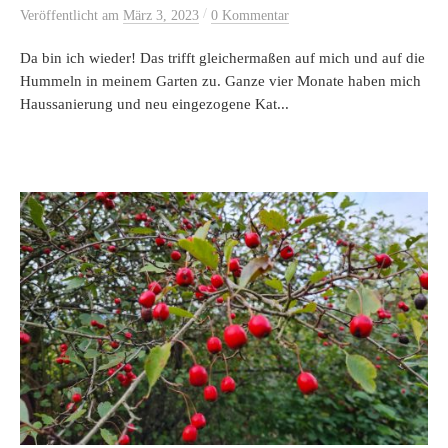
/
Veröffentlicht
am
März 3, 2023
0 Kommentar
Da bin ich wieder! Das trifft gleichermaßen auf mich und auf die
Hummeln in meinem Garten zu. Ganze vier Monate haben mich
Haussanierung und neu eingezogene Kat...