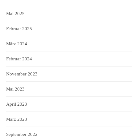
Mai 2025
Februar 2025
März 2024
Februar 2024
November 2023
Mai 2023
April 2023
März 2023
September 2022