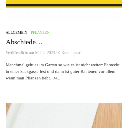
/
ALLGEMEIN
PFLANZEN
Abschiede…
/
Veröffentlicht
am
Mai 4, 2023
0 Kommentar
Manchmal geht es im Garten so wie es ist nicht weiter: Er steckt
in einer Sackgasse fest und dann ist guter Rat teuer, vor allem
wenn man Pflanzen liebt…w...