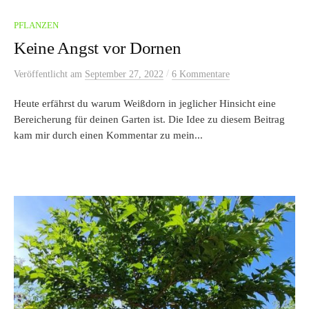
PFLANZEN
Keine Angst vor Dornen
/
Veröffentlicht
am
September 27, 2022
6 Kommentare
Heute erfährst du warum Weißdorn in jeglicher Hinsicht eine
Bereicherung für deinen Garten ist. Die Idee zu diesem Beitrag
kam mir durch einen Kommentar zu mein...