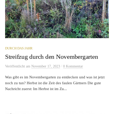
DURCH DAS JAHR
Streifzug durch den Novembergarten
/
Veröffentlicht
am
November 17, 2023
0 Kommentar
Was gibt es im Novembergarten zu entdecken und was ist jetzt
noch zu tun? Herbst ist die Zeit des faulen Gärtners Die gute
Nachricht zuerst: Im Herbst ist im Zu...