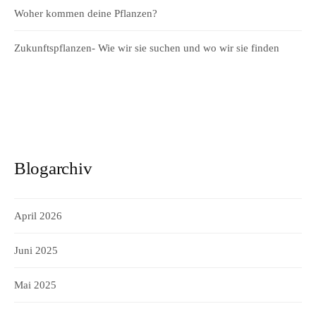
Woher kommen deine Pflanzen?
Zukunftspflanzen- Wie wir sie suchen und wo wir sie finden
Blogarchiv
April 2026
Juni 2025
Mai 2025