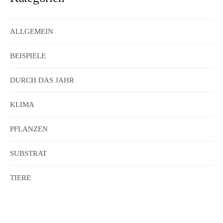
ALLGEMEIN
BEISPIELE
DURCH DAS JAHR
KLIMA
PFLANZEN
SUBSTRAT
TIERE