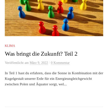
KLIMA
Was bringt die Zukunft? Teil 2
/
Veröffentlicht
am
März 9, 2022
0 Kommentar
In Teil 1 hast du erfahren, dass die Sonne in Kombination mit der
Kugelgestalt unserer Erde für ein Energieungleichgewicht
zwischen Polen und Äquator sorgt, wel...