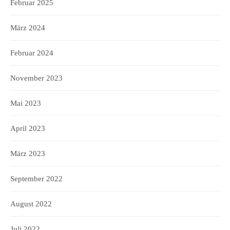
Februar 2025
März 2024
Februar 2024
November 2023
Mai 2023
April 2023
März 2023
September 2022
August 2022
Juli 2022