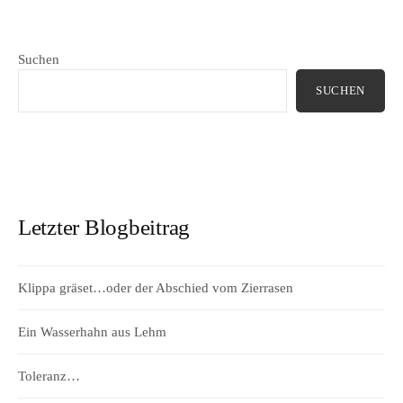
Suchen
SUCHEN
Letzter Blogbeitrag
Klippa gräset…oder der Abschied vom Zierrasen
Ein Wasserhahn aus Lehm
Toleranz…