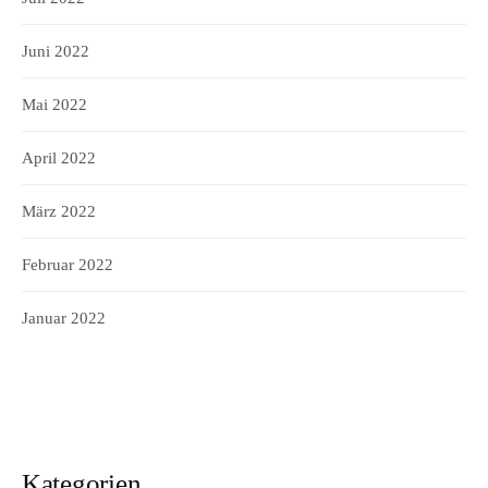
Juni 2022
Mai 2022
April 2022
März 2022
Februar 2022
Januar 2022
Kategorien