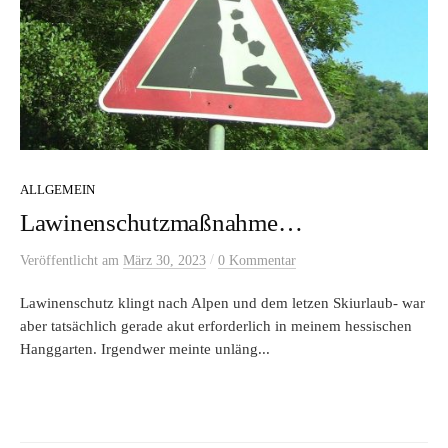
ALLGEMEIN
Lawinenschutzmaßnahme…
/
Veröffentlicht
am
März 30, 2023
0 Kommentar
Lawinenschutz klingt nach Alpen und dem letzen Skiurlaub- war
aber tatsächlich gerade akut erforderlich in meinem hessischen
Hanggarten. Irgendwer meinte unläng...