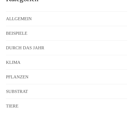
ALLGEMEIN
BEISPIELE
DURCH DAS JAHR
KLIMA
PFLANZEN
SUBSTRAT
TIERE