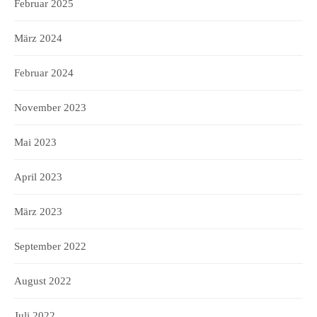
Februar 2025
März 2024
Februar 2024
November 2023
Mai 2023
April 2023
März 2023
September 2022
August 2022
Juli 2022