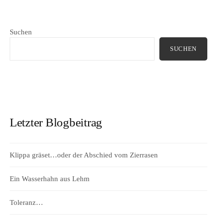
Suchen
SUCHEN
Letzter Blogbeitrag
Klippa gräset…oder der Abschied vom Zierrasen
Ein Wasserhahn aus Lehm
Toleranz…