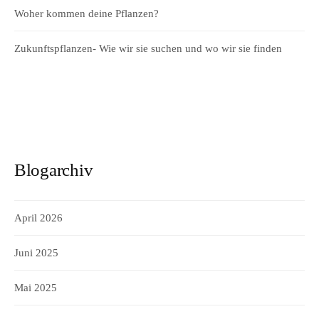
Woher kommen deine Pflanzen?
Zukunftspflanzen- Wie wir sie suchen und wo wir sie finden
Blogarchiv
April 2026
Juni 2025
Mai 2025