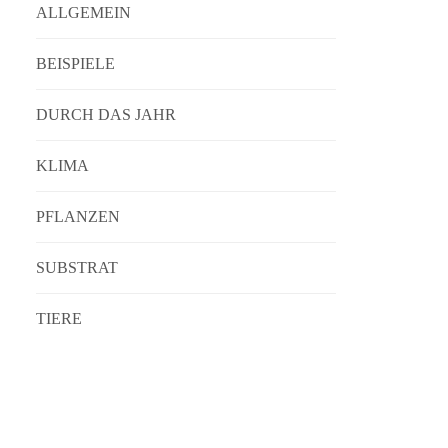
ALLGEMEIN
BEISPIELE
DURCH DAS JAHR
KLIMA
PFLANZEN
SUBSTRAT
TIERE