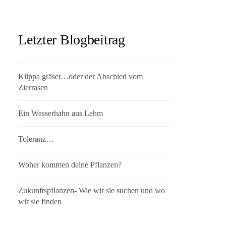
Letzter Blogbeitrag
Klippa gräset…oder der Abschied vom
Zierrasen
Ein Wasserhahn aus Lehm
Toleranz…
Woher kommen deine Pflanzen?
Zukunftspflanzen- Wie wir sie suchen und wo
wir sie finden