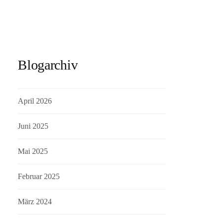
Blogarchiv
April 2026
Juni 2025
Mai 2025
Februar 2025
März 2024