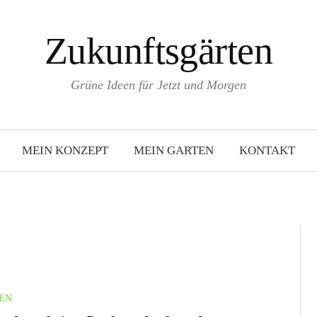
Zukunftsgärten
Grüne Ideen für Jetzt und Morgen
MEIN KONZEPT
MEIN GARTEN
KONTAKT
EN