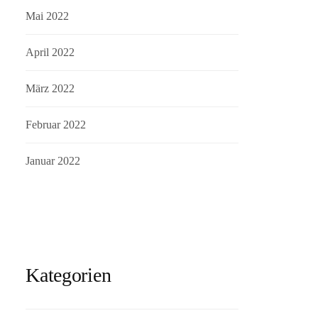
Mai 2022
April 2022
März 2022
Februar 2022
Januar 2022
Kategorien