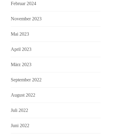
Februar 2024
November 2023
Mai 2023
April 2023
März 2023
September 2022
August 2022
Juli 2022
Juni 2022