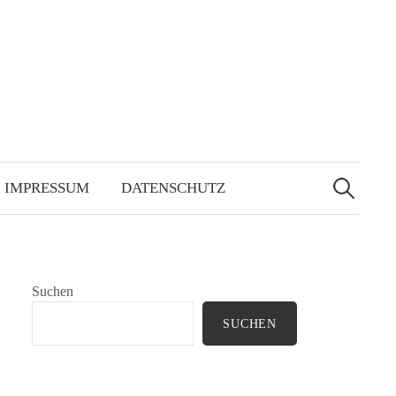
Suchen
nach:
IMPRESSUM
DATENSCHUTZ
Suchen
SUCHEN