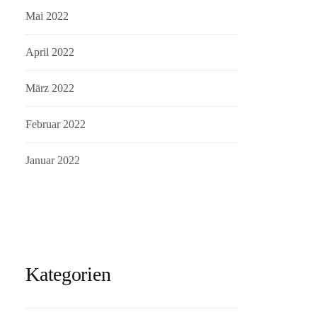
Mai 2022
April 2022
März 2022
Februar 2022
Januar 2022
Kategorien