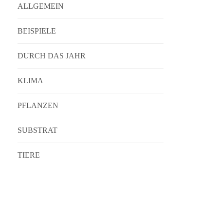
ALLGEMEIN
BEISPIELE
DURCH DAS JAHR
KLIMA
PFLANZEN
SUBSTRAT
TIERE