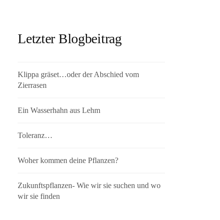
Letzter Blogbeitrag
Klippa gräset…oder der Abschied vom
Zierrasen
Ein Wasserhahn aus Lehm
Toleranz…
Woher kommen deine Pflanzen?
Zukunftspflanzen- Wie wir sie suchen und wo
wir sie finden