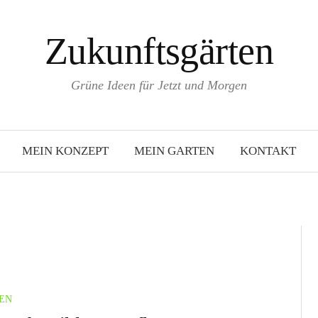
Zukunftsgärten
Grüne Ideen für Jetzt und Morgen
MEIN KONZEPT
MEIN GARTEN
KONTAKT
EN