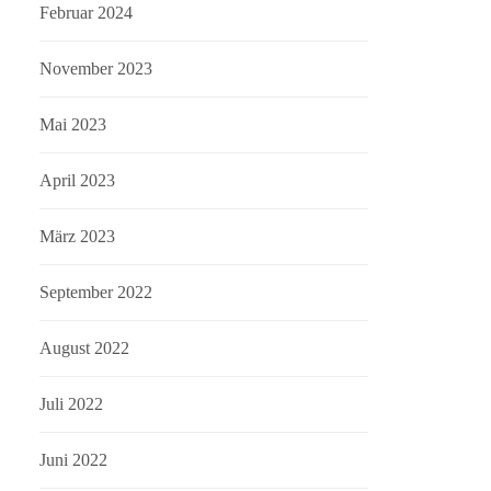
Februar 2024
November 2023
Mai 2023
April 2023
März 2023
September 2022
August 2022
Juli 2022
Juni 2022