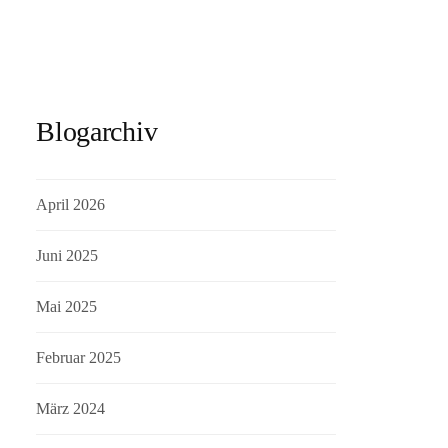
Blogarchiv
April 2026
Juni 2025
Mai 2025
Februar 2025
März 2024