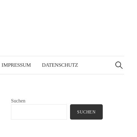
Suchen
nach:
IMPRESSUM
DATENSCHUTZ
Suchen
SUCHEN