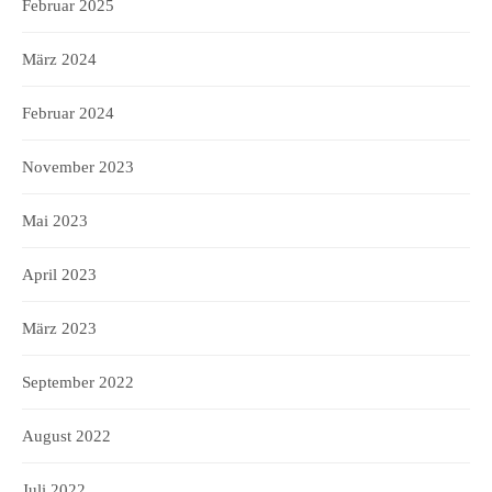
Februar 2025
März 2024
Februar 2024
November 2023
Mai 2023
April 2023
März 2023
September 2022
August 2022
Juli 2022