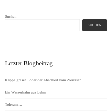
Suchen
SUCHEN
Letzter Blogbeitrag
Klippa gräset…oder der Abschied vom Zierrasen
Ein Wasserhahn aus Lehm
Toleranz…