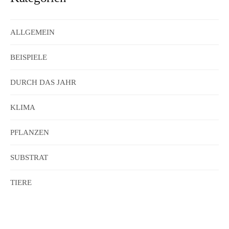
ALLGEMEIN
BEISPIELE
DURCH DAS JAHR
KLIMA
PFLANZEN
SUBSTRAT
TIERE