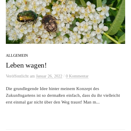
ALLGEMEIN
Leben wagen!
/
Veröffentlicht
am
Januar 26, 2022
0 Kommentar
Die grundlegende Idee hinter meinem Konzept des
Zukunftsgartens ist so dermaßen einfach, dass du ihr vielleicht
erst einmal gar nicht über den Weg traust! Man m...