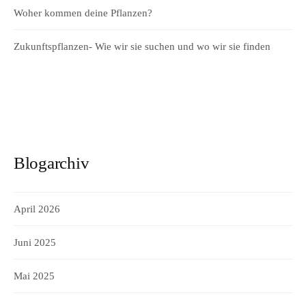
Woher kommen deine Pflanzen?
Zukunftspflanzen- Wie wir sie suchen und wo wir sie finden
Blogarchiv
April 2026
Juni 2025
Mai 2025