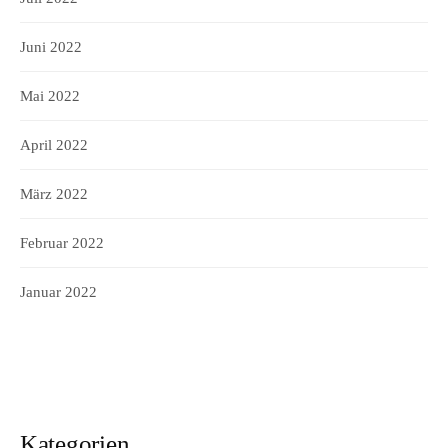
Juni 2022
Mai 2022
April 2022
März 2022
Februar 2022
Januar 2022
Kategorien