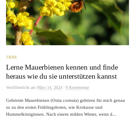
TIERE
Lerne Mauerbienen kennen und finde
heraus wie du sie unterstützen kannst
/
Veröffentlicht
am
März 14, 2024
0 Kommentar
Gehörnte Mauerbienen (Ostia cornuta) gehören für mich genau
so zu den ersten Frühlingsboten, wie Krokusse und
Hummelköniginnen. Nach einem milden Winter, wenn d...