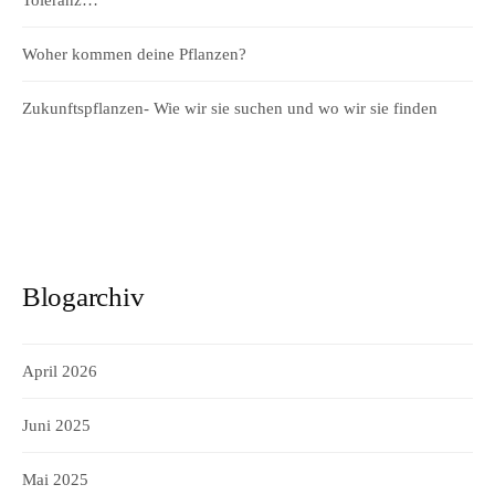
Toleranz…
Woher kommen deine Pflanzen?
Zukunftspflanzen- Wie wir sie suchen und wo wir sie finden
Blogarchiv
April 2026
Juni 2025
Mai 2025