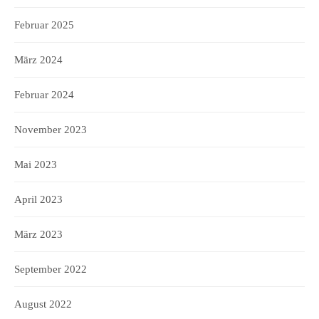
Februar 2025
März 2024
Februar 2024
November 2023
Mai 2023
April 2023
März 2023
September 2022
August 2022