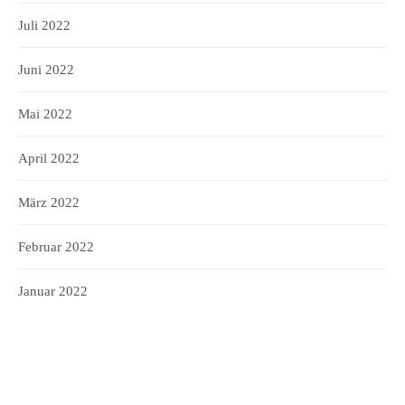
Juli 2022
Juni 2022
Mai 2022
April 2022
März 2022
Februar 2022
Januar 2022