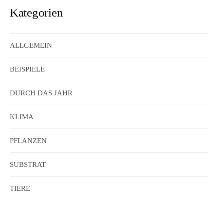
Kategorien
ALLGEMEIN
BEISPIELE
DURCH DAS JAHR
KLIMA
PFLANZEN
SUBSTRAT
TIERE