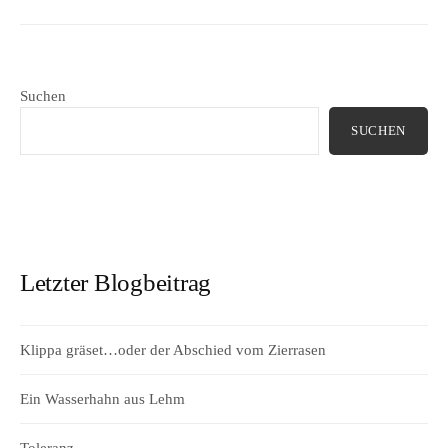
Suchen
SUCHEN
Letzter Blogbeitrag
Klippa gräset…oder der Abschied vom Zierrasen
Ein Wasserhahn aus Lehm