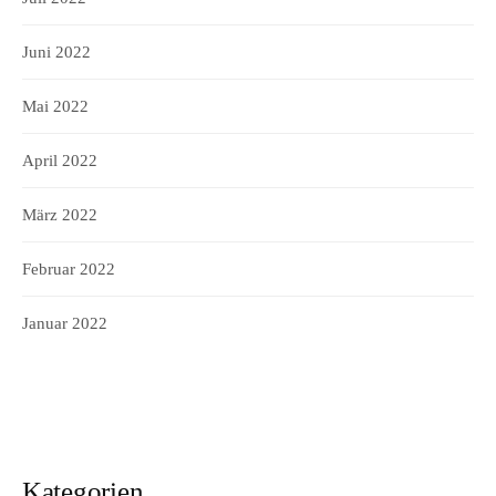
Juni 2022
Mai 2022
April 2022
März 2022
Februar 2022
Januar 2022
Kategorien