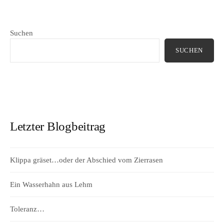
Suchen
SUCHEN
Letzter Blogbeitrag
Klippa gräset…oder der Abschied vom Zierrasen
Ein Wasserhahn aus Lehm
Toleranz…