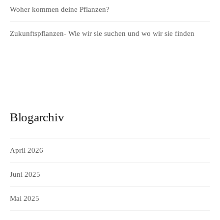
Woher kommen deine Pflanzen?
Zukunftspflanzen- Wie wir sie suchen und wo wir sie finden
Blogarchiv
April 2026
Juni 2025
Mai 2025