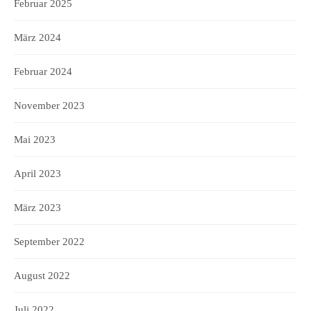
Februar 2025
März 2024
Februar 2024
November 2023
Mai 2023
April 2023
März 2023
September 2022
August 2022
Juli 2022