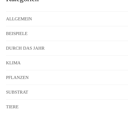
ALLGEMEIN
BEISPIELE
DURCH DAS JAHR
KLIMA
PFLANZEN
SUBSTRAT
TIERE