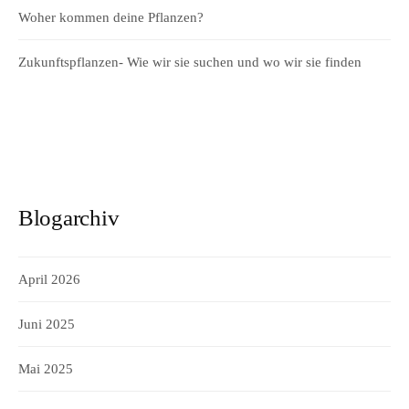
Woher kommen deine Pflanzen?
Zukunftspflanzen- Wie wir sie suchen und wo wir sie finden
Blogarchiv
April 2026
Juni 2025
Mai 2025