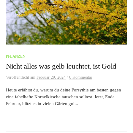
PFLANZEN
Nicht alles was gelb leuchtet, ist Gold
/
Veröffentlicht
am
Februar 29, 2024
0 Kommentar
Heute erfährst du, warum du deine Forsythie am besten gegen
eine fabelhafte Kornelkirsche tauschen solltest. Jetzt, Ende
Februar, blitzt es in vielen Gärten gol...