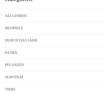
ALLGEMEIN
BEISPIELE
DURCH DAS JAHR
KLIMA
PFLANZEN
SUBSTRAT
TIERE