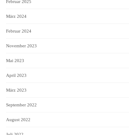
Februar 2025
März 2024
Februar 2024
November 2023
Mai 2023
April 2023
März 2023
September 2022
August 2022
Juli 2022