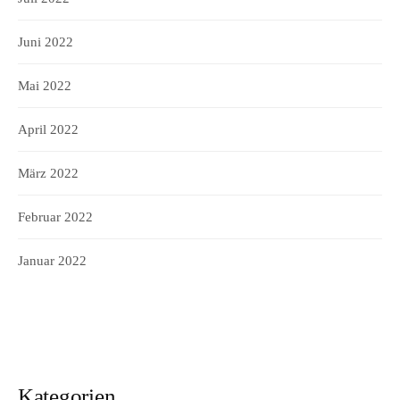
Juni 2022
Mai 2022
April 2022
März 2022
Februar 2022
Januar 2022
Kategorien