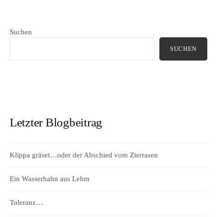
Suchen
SUCHEN
Letzter Blogbeitrag
Klippa gräset…oder der Abschied vom Zierrasen
Ein Wasserhahn aus Lehm
Toleranz…