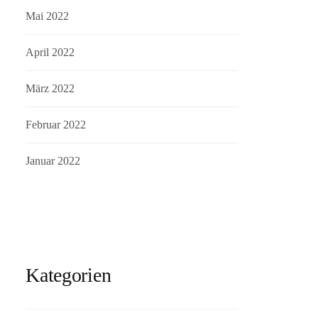
Mai 2022
April 2022
März 2022
Februar 2022
Januar 2022
Kategorien