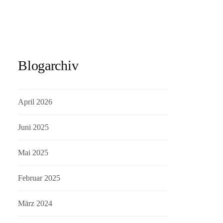
Blogarchiv
April 2026
Juni 2025
Mai 2025
Februar 2025
März 2024