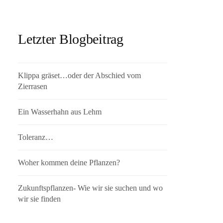
Letzter Blogbeitrag
Klippa gräset…oder der Abschied vom
Zierrasen
Ein Wasserhahn aus Lehm
Toleranz…
Woher kommen deine Pflanzen?
Zukunftspflanzen- Wie wir sie suchen und wo
wir sie finden