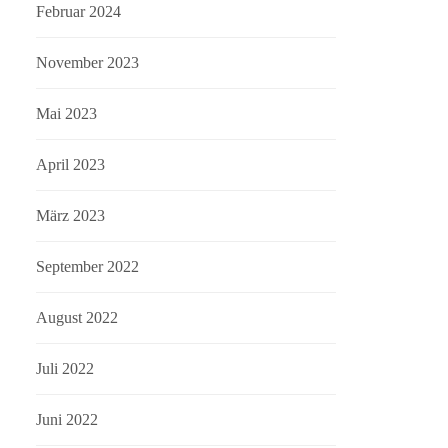
Februar 2024
November 2023
Mai 2023
April 2023
März 2023
September 2022
August 2022
Juli 2022
Juni 2022