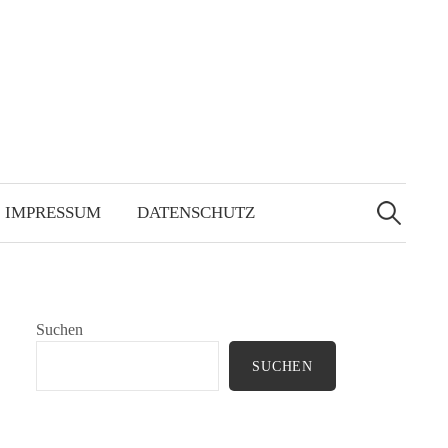
Suchen
nach:
IMPRESSUM
DATENSCHUTZ
Suchen
SUCHEN