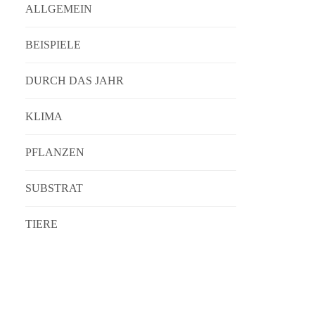
ALLGEMEIN
BEISPIELE
DURCH DAS JAHR
KLIMA
PFLANZEN
SUBSTRAT
TIERE