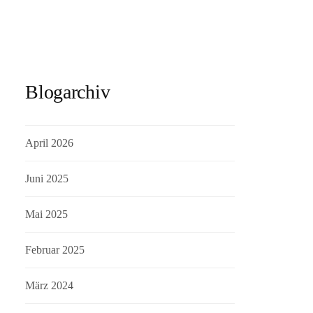
Blogarchiv
April 2026
Juni 2025
Mai 2025
Februar 2025
März 2024