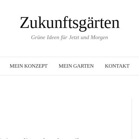
Zukunftsgärten
Grüne Ideen für Jetzt und Morgen
MEIN KONZEPT
MEIN GARTEN
KONTAKT