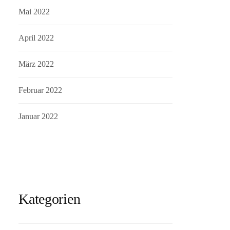
Mai 2022
April 2022
März 2022
Februar 2022
Januar 2022
Kategorien