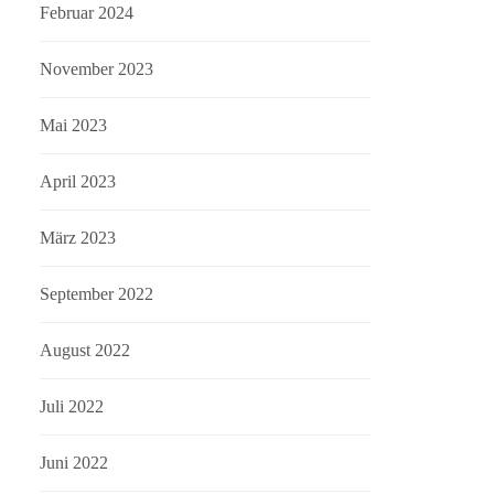
Februar 2024
November 2023
Mai 2023
April 2023
März 2023
September 2022
August 2022
Juli 2022
Juni 2022