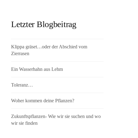
Letzter Blogbeitrag
Klippa gräset…oder der Abschied vom
Zierrasen
Ein Wasserhahn aus Lehm
Toleranz…
Woher kommen deine Pflanzen?
Zukunftspflanzen- Wie wir sie suchen und wo
wir sie finden