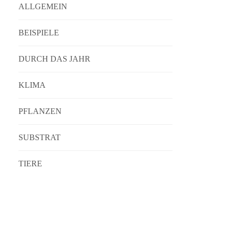
ALLGEMEIN
BEISPIELE
DURCH DAS JAHR
KLIMA
PFLANZEN
SUBSTRAT
TIERE