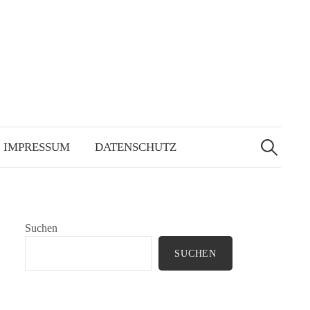
Suchen
nach:
IMPRESSUM
DATENSCHUTZ
Suchen
SUCHEN