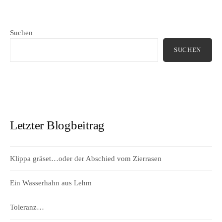
Suchen
SUCHEN
Letzter Blogbeitrag
Klippa gräset…oder der Abschied vom Zierrasen
Ein Wasserhahn aus Lehm
Toleranz…