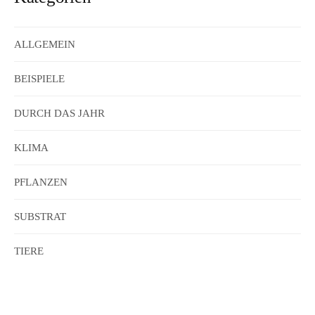
ALLGEMEIN
BEISPIELE
DURCH DAS JAHR
KLIMA
PFLANZEN
SUBSTRAT
TIERE