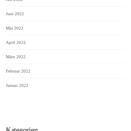
Juni 2022
Mai 2022
April 2022
März 2022
Februar 2022
Januar 2022
Kategorien