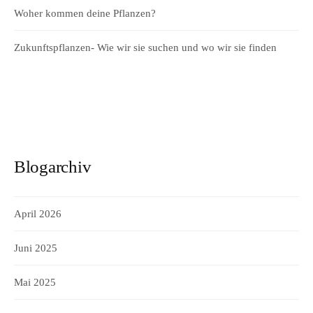
Woher kommen deine Pflanzen?
Zukunftspflanzen- Wie wir sie suchen und wo wir sie finden
Blogarchiv
April 2026
Juni 2025
Mai 2025