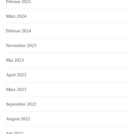
Februar 2025
März 2024
Februar 2024
November 2023
Mai 2023
April 2023
März 2023
September 2022
August 2022
Juli 2022