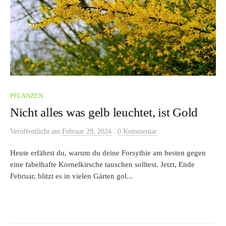
PFLANZEN
Nicht alles was gelb leuchtet, ist Gold
/
Veröffentlicht
am
Februar 29, 2024
0 Kommentar
Heute erfährst du, warum du deine Forsythie am besten gegen
eine fabelhafte Kornelkirsche tauschen solltest. Jetzt, Ende
Februar, blitzt es in vielen Gärten gol...