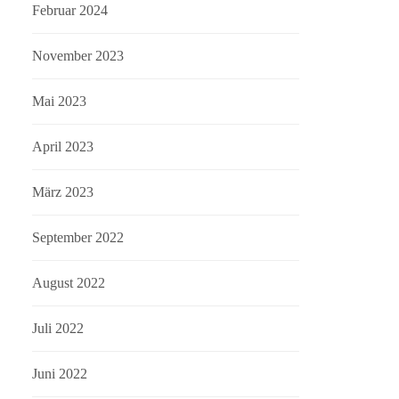
Februar 2024
November 2023
Mai 2023
April 2023
März 2023
September 2022
August 2022
Juli 2022
Juni 2022