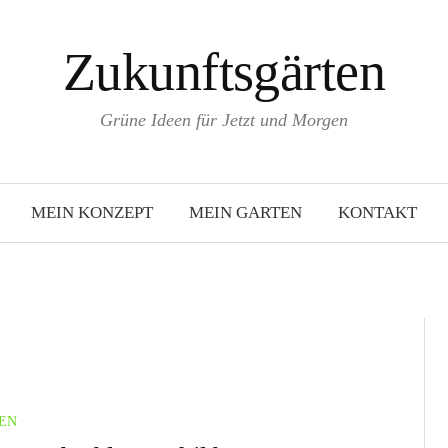
Zukunftsgärten
Grüne Ideen für Jetzt und Morgen
MEIN KONZEPT
MEIN GARTEN
KONTAKT
EN