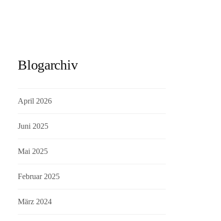
Blogarchiv
April 2026
Juni 2025
Mai 2025
Februar 2025
März 2024