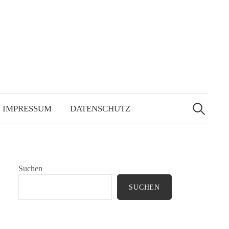
Suchen
nach:
IMPRESSUM
DATENSCHUTZ
Suchen
SUCHEN