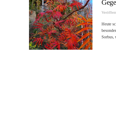
Gege
Veröffen
Heute sc
besonder
Sorbus, 