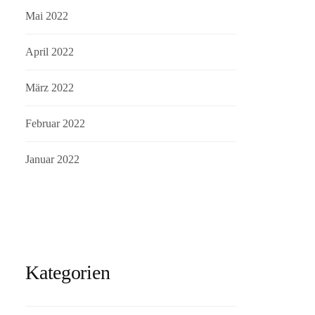
Mai 2022
April 2022
März 2022
Februar 2022
Januar 2022
Kategorien