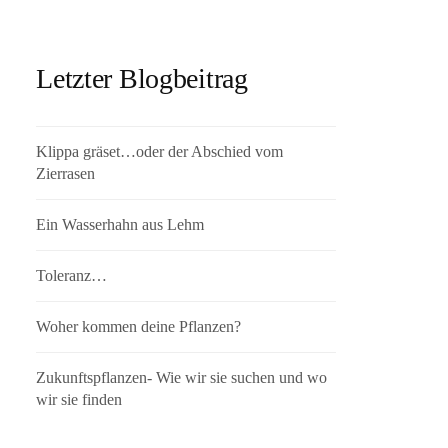
Letzter Blogbeitrag
Klippa gräset…oder der Abschied vom
Zierrasen
Ein Wasserhahn aus Lehm
Toleranz…
Woher kommen deine Pflanzen?
Zukunftspflanzen- Wie wir sie suchen und wo
wir sie finden