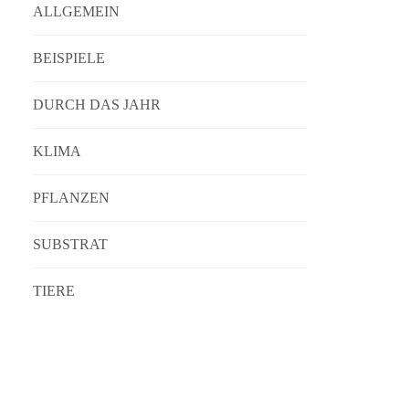
ALLGEMEIN
BEISPIELE
DURCH DAS JAHR
KLIMA
PFLANZEN
SUBSTRAT
TIERE