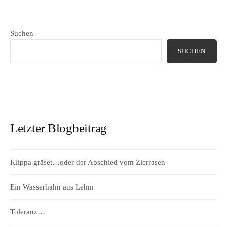
Suchen
SUCHEN
Letzter Blogbeitrag
Klippa gräset…oder der Abschied vom Zierrasen
Ein Wasserhahn aus Lehm
Toleranz…