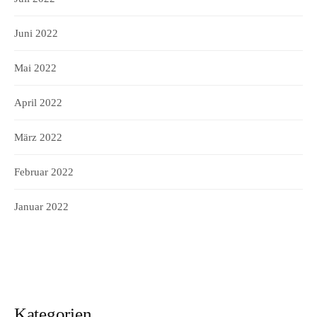
Juni 2022
Mai 2022
April 2022
März 2022
Februar 2022
Januar 2022
Kategorien