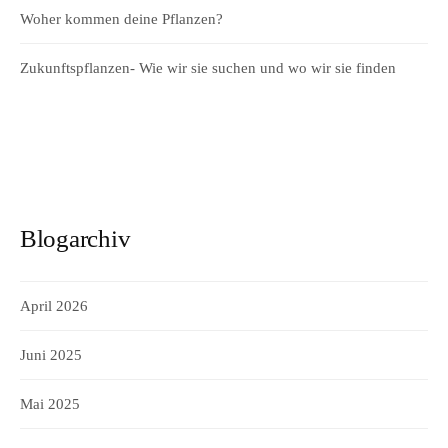
Woher kommen deine Pflanzen?
Zukunftspflanzen- Wie wir sie suchen und wo wir sie finden
Blogarchiv
April 2026
Juni 2025
Mai 2025