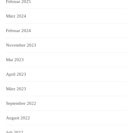
Februar 2025
März 2024
Februar 2024
November 2023
Mai 2023
April 2023
März 2023
September 2022
August 2022
Juli 2022