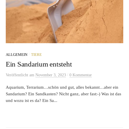
/
ALLGEMEIN
TIERE
Ein Sandarium entsteht
/
Veröffentlicht
am
November 3, 2023
0 Kommentar
Aquarium, Terrarium…schön und gut, alles bekannt…aber ein
Sandarium? Ein Sandkasten? Nicht ganz, aber fast:-) Was ist das
und wozu ist es da? Ein Sa...