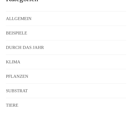
ALLGEMEIN
BEISPIELE
DURCH DAS JAHR
KLIMA
PFLANZEN
SUBSTRAT
TIERE