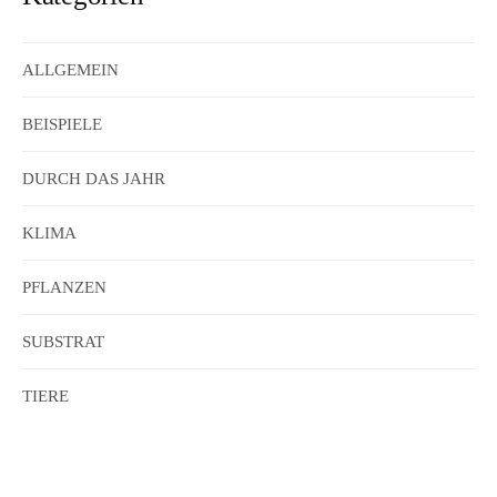
ALLGEMEIN
BEISPIELE
DURCH DAS JAHR
KLIMA
PFLANZEN
SUBSTRAT
TIERE