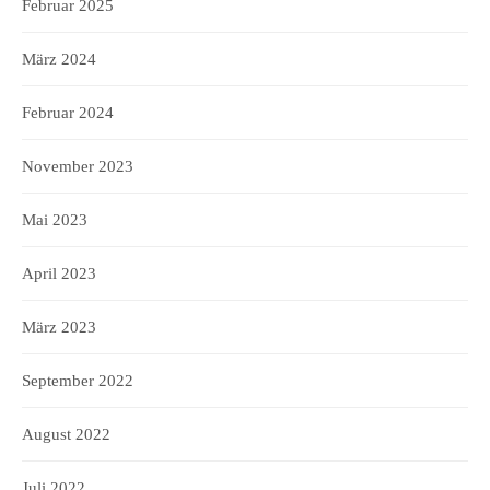
Februar 2025
März 2024
Februar 2024
November 2023
Mai 2023
April 2023
März 2023
September 2022
August 2022
Juli 2022