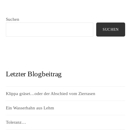
Suchen
SUCHEN
Letzter Blogbeitrag
Klippa gräset…oder der Abschied vom Zierrasen
Ein Wasserhahn aus Lehm
Toleranz…