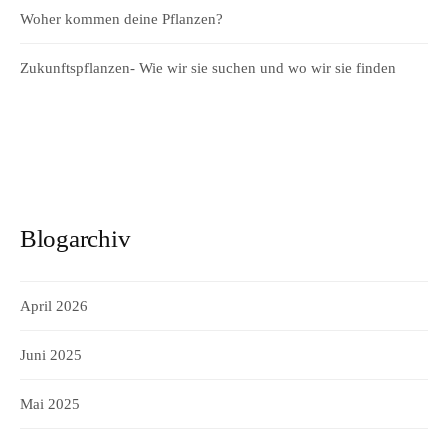
Woher kommen deine Pflanzen?
Zukunftspflanzen- Wie wir sie suchen und wo wir sie finden
Blogarchiv
April 2026
Juni 2025
Mai 2025