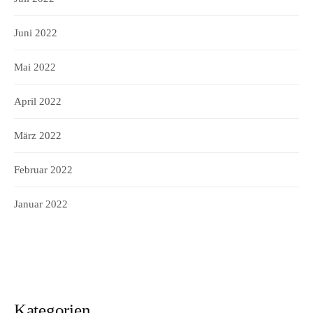
Juni 2022
Mai 2022
April 2022
März 2022
Februar 2022
Januar 2022
Kategorien