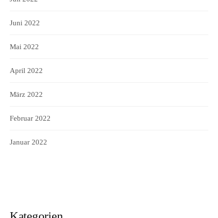
Juni 2022
Mai 2022
April 2022
März 2022
Februar 2022
Januar 2022
Kategorien