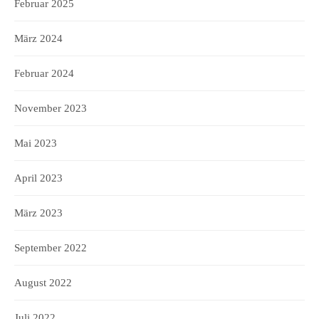
Februar 2025
März 2024
Februar 2024
November 2023
Mai 2023
April 2023
März 2023
September 2022
August 2022
Juli 2022