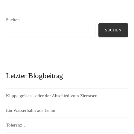
Suchen
SUCHEN
Letzter Blogbeitrag
Klippa gräset…oder der Abschied vom Zierrasen
Ein Wasserhahn aus Lehm
Toleranz…