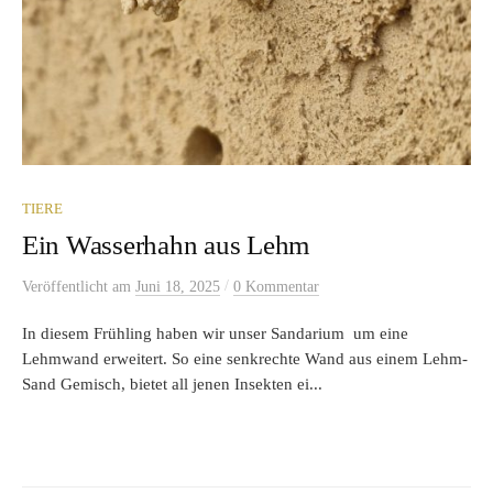
TIERE
Ein Wasserhahn aus Lehm
/
Veröffentlicht
am
Juni 18, 2025
0 Kommentar
In diesem Frühling haben wir unser Sandarium um eine
Lehmwand erweitert. So eine senkrechte Wand aus einem Lehm-
Sand Gemisch, bietet all jenen Insekten ei...