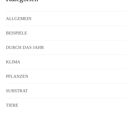
ALLGEMEIN
BEISPIELE
DURCH DAS JAHR
KLIMA
PFLANZEN
SUBSTRAT
TIERE