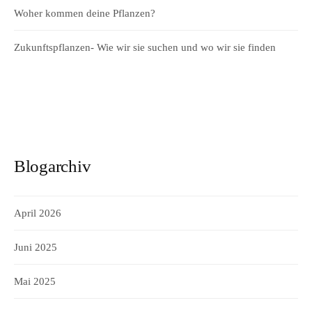
Woher kommen deine Pflanzen?
Zukunftspflanzen- Wie wir sie suchen und wo wir sie finden
Blogarchiv
April 2026
Juni 2025
Mai 2025