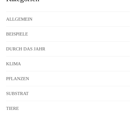
ALLGEMEIN
BEISPIELE
DURCH DAS JAHR
KLIMA
PFLANZEN
SUBSTRAT
TIERE