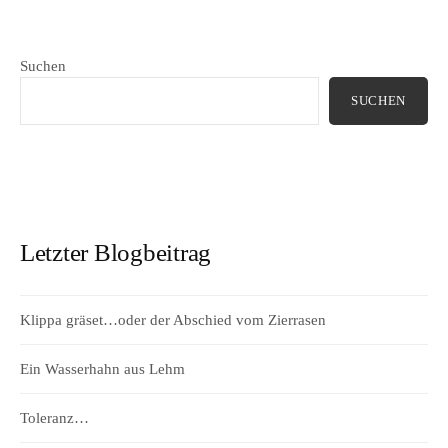
Suchen
SUCHEN
Letzter Blogbeitrag
Klippa gräset…oder der Abschied vom Zierrasen
Ein Wasserhahn aus Lehm
Toleranz…