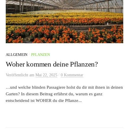
/
ALLGEMEIN
PFLANZEN
Woher kommen deine Pflanzen?
/
Veröffentlicht
am
Mai 22, 2025
0 Kommentar
…und welche blinden Passagiere holst du dir mit ihnen in deinen
Garten? In diesem Beitrag erfährst du, warum es ganz
entscheidend ist WOHER du die Pflanze...