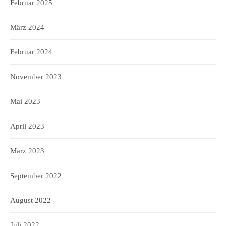
Februar 2025
März 2024
Februar 2024
November 2023
Mai 2023
April 2023
März 2023
September 2022
August 2022
Juli 2022