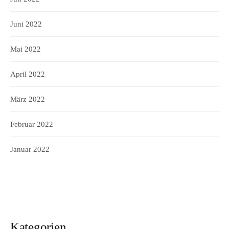
Juni 2022
Mai 2022
April 2022
März 2022
Februar 2022
Januar 2022
Kategorien