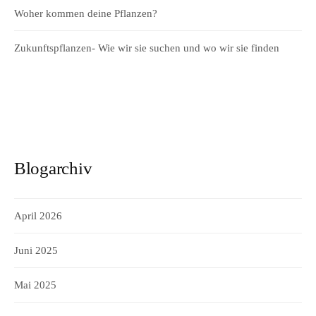
Woher kommen deine Pflanzen?
Zukunftspflanzen- Wie wir sie suchen und wo wir sie finden
Blogarchiv
April 2026
Juni 2025
Mai 2025