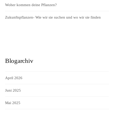
Woher kommen deine Pflanzen?
Zukunftspflanzen- Wie wir sie suchen und wo wir sie finden
Blogarchiv
April 2026
Juni 2025
Mai 2025