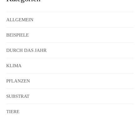
ALLGEMEIN
BEISPIELE
DURCH DAS JAHR
KLIMA
PFLANZEN
SUBSTRAT
TIERE