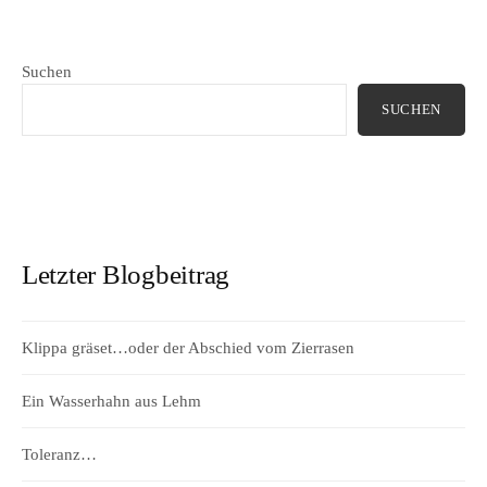
Suchen
SUCHEN
Letzter Blogbeitrag
Klippa gräset…oder der Abschied vom Zierrasen
Ein Wasserhahn aus Lehm
Toleranz…