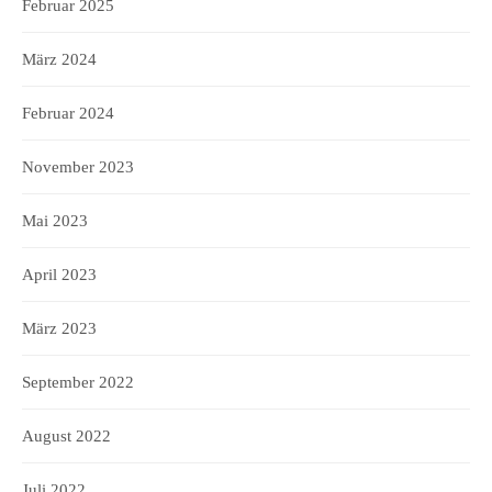
Februar 2025
März 2024
Februar 2024
November 2023
Mai 2023
April 2023
März 2023
September 2022
August 2022
Juli 2022