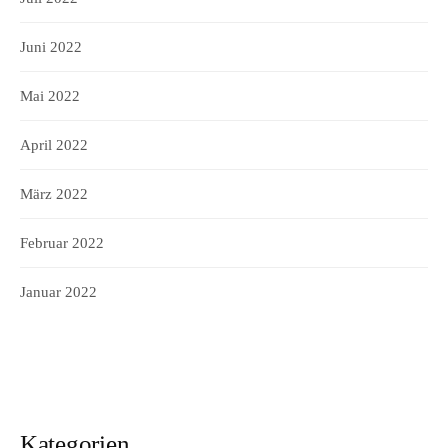
Juni 2022
Mai 2022
April 2022
März 2022
Februar 2022
Januar 2022
Kategorien