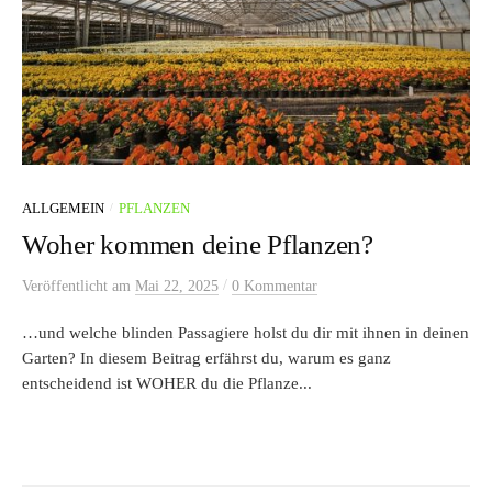
/
ALLGEMEIN
PFLANZEN
Woher kommen deine Pflanzen?
/
Veröffentlicht
am
Mai 22, 2025
0 Kommentar
…und welche blinden Passagiere holst du dir mit ihnen in deinen
Garten? In diesem Beitrag erfährst du, warum es ganz
entscheidend ist WOHER du die Pflanze...